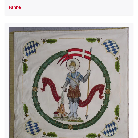
Fahne