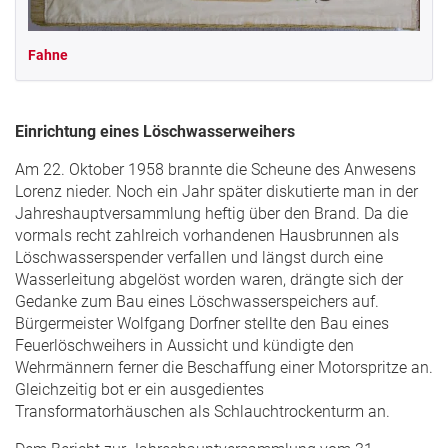
Fahne
Einrichtung eines Löschwasserweihers
Am 22. Oktober 1958 brannte die Scheune des Anwesens
Lorenz nieder. Noch ein Jahr später diskutierte man in der
Jahreshauptversammlung heftig über den Brand. Da die
vormals recht zahlreich vorhandenen Hausbrunnen als
Löschwasserspender verfallen und längst durch eine
Wasserleitung abgelöst worden waren, drängte sich der
Gedanke zum Bau eines Löschwasserspeichers auf.
Bürgermeister Wolfgang Dorfner stellte den Bau eines
Feuerlöschweihers in Aussicht und kündigte den
Wehrmännern ferner die Beschaffung einer Motorspritze an.
Gleichzeitig bot er ein ausgedientes
Transformatorhäuschen als Schlauchtrockenturm an.