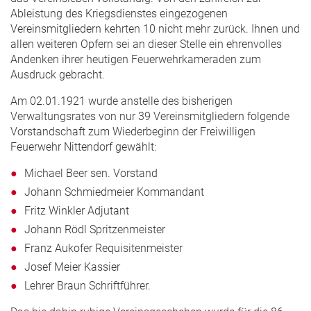
Ableistung des Kriegsdienstes eingezogenen
Vereinsmitgliedern kehrten 10 nicht mehr zurück. Ihnen und
allen weiteren Opfern sei an dieser Stelle ein ehrenvolles
Andenken ihrer heutigen Feuerwehrkameraden zum
Ausdruck gebracht.
Am 02.01.1921 wurde anstelle des bisherigen
Verwaltungsrates von nur 39 Vereinsmitgliedern folgende
Vorstandschaft zum Wiederbeginn der Freiwilligen
Feuerwehr Nittendorf gewählt:
Michael Beer sen. Vorstand
Johann Schmiedmeier Kommandant
Fritz Winkler Adjutant
Johann Rödl Spritzenmeister
Franz Aukofer Requisitenmeister
Josef Meier Kassier
Lehrer Braun Schriftführer.