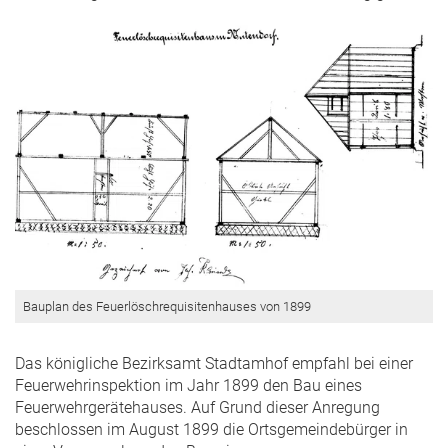
Bauplan des Feuerlöschrequisitenhauses von 1899
Das königliche Bezirksamt Stadtamhof empfahl bei einer
Feuerwehrinspektion im Jahr 1899 den Bau eines
Feuerwehrgerätehauses. Auf Grund dieser Anregung
beschlossen im August 1899 die Ortsgemeindebürger in