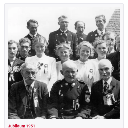
Jubiläum 1951