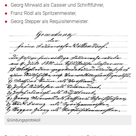
Georg Mirwald als Cassier und Schriftführer,
Franz Rödl als Spritzenmeister,
Georg Stepper als Requisitenmeister.
Gründungsprotokoll