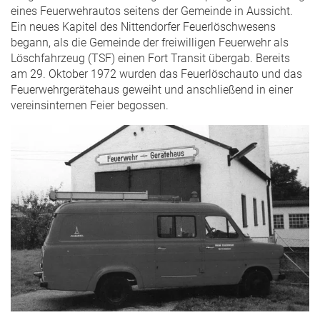
eines Feuerwehrautos seitens der Gemeinde in Aussicht.
Ein neues Kapitel des Nittendorfer Feuerlöschwesens
begann, als die Gemeinde der freiwilligen Feuerwehr als
Löschfahrzeug (TSF) einen Fort Transit übergab. Bereits
am 29. Oktober 1972 wurden das Feuerlöschauto und das
Feuerwehrgerätehaus geweiht und anschließend in einer
vereinsinternen Feier begossen.